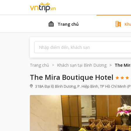
Trang chủ
Kh
Trang chủ
Khách sạn tại
Bình Dương
The Mir
The Mira Boutique Hotel
318A Đại lộ Bình Dương, P. Hiệp Bình, TP Hồ Chí Minh (