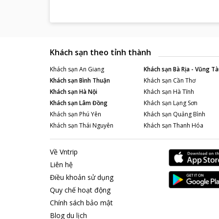
Khách sạn theo tỉnh thành
Khách sạn
An Giang
Khách sạn
Bà Rịa - Vũng Tà
Khách sạn
Bình Thuận
Khách sạn
Cần Thơ
Khách sạn
Hà Nội
Khách sạn
Hà Tĩnh
Khách sạn
Lâm Đồng
Khách sạn
Lạng Sơn
Khách sạn
Phú Yên
Khách sạn
Quảng Bình
Khách sạn
Thái Nguyên
Khách sạn
Thanh Hóa
Về Vntrip
Liên hệ
Điều khoản sử dụng
Quy chế hoạt động
Chính sách bảo mật
Blog du lịch