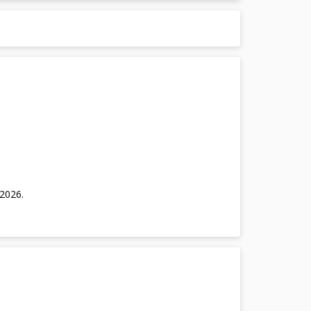
/2026
.