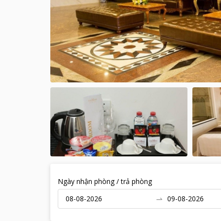
Ngày nhận phòng / trả phòng