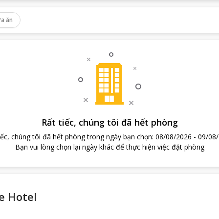
a ăn
Rất tiếc, chúng tôi đã hết phòng
iếc, chúng tôi đã hết phòng trong ngày bạn chọn
:
08/08/2026
-
09/08
Bạn vui lòng chọn lại ngày khác để thực hiện việc đặt phòng
e Hotel