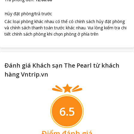
Hủy đặt phòng/trả trước
Các loại phòng khác nhau có thể có chính sách hủy đặt phòng
và chính sách thanh toán trước khác nhau
.
Vui lòng kiểm tra chi
tiết chính sách phòng khi chọn phòng ở phía trên
Đánh giá Khách sạn The Pearl từ khách
hàng Vntrip.vn
6.5
Điểm đánh giá