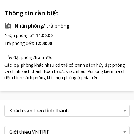
Thông tin cần biết
Nhận phòng/ trả phòng
Nhận phòng từ
:
14:00:00
Trả phòng đến
:
12:00:00
Hủy đặt phòng/trả trước
Các loại phòng khác nhau có thể có chính sách hủy đặt phòng
và chính sách thanh toán trước khác nhau
.
Vui lòng kiểm tra chi
tiết chính sách phòng khi chọn phòng ở phía trên