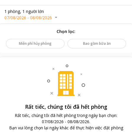
1
phòng
,
1
người lớn
07/08/2026
-
08/08/2026
Chọn lọc
:
Miễn phí hủy phòng
Bao gồm bữa ăn
Rất tiếc, chúng tôi đã hết phòng
Rất tiếc, chúng tôi đã hết phòng trong ngày bạn chọn
:
07/08/2026
-
08/08/2026
.
Bạn vui lòng chọn lại ngày khác để thực hiện việc đặt phòng