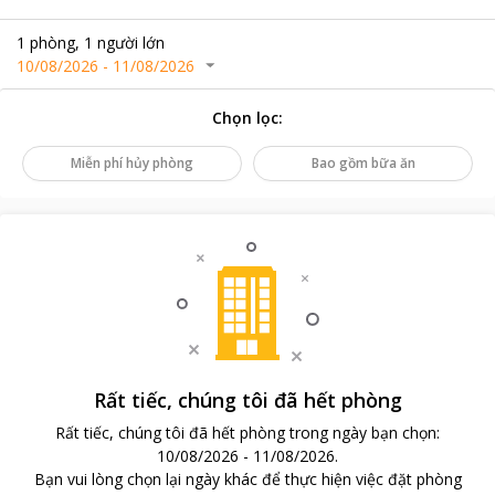
1
phòng
,
1
người lớn
10/08/2026
-
11/08/2026
Chọn lọc
:
Miễn phí hủy phòng
Bao gồm bữa ăn
Rất tiếc, chúng tôi đã hết phòng
Rất tiếc, chúng tôi đã hết phòng trong ngày bạn chọn
:
10/08/2026
-
11/08/2026
.
Bạn vui lòng chọn lại ngày khác để thực hiện việc đặt phòng