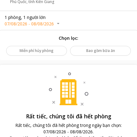
Phú Quốc, tỉnh Kiên Giang
1
phòng
,
1
người lớn
07/08/2026
-
08/08/2026
Chọn lọc
:
Miễn phí hủy phòng
Bao gồm bữa ăn
Rất tiếc, chúng tôi đã hết phòng
Rất tiếc, chúng tôi đã hết phòng trong ngày bạn chọn
:
07/08/2026
-
08/08/2026
.