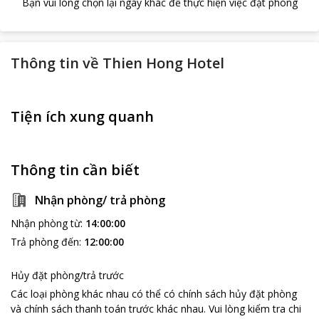
Bạn vui lòng chọn lại ngày khác để thực hiện việc đặt phòng
Thông tin về
Thien Hong Hotel
Tiện ích xung quanh
Thông tin cần biết
Nhận phòng/ trả phòng
Nhận phòng từ
:
14:00:00
Trả phòng đến
:
12:00:00
Hủy đặt phòng/trả trước
Các loại phòng khác nhau có thể có chính sách hủy đặt phòng
và chính sách thanh toán trước khác nhau
.
Vui lòng kiểm tra chi