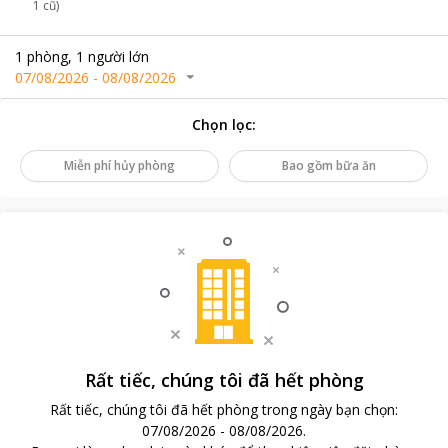
1 cũ)
1
phòng
,
1
người lớn
07/08/2026
-
08/08/2026
Chọn lọc
:
Miễn phí hủy phòng
Bao gồm bữa ăn
Rất tiếc, chúng tôi đã hết phòng
Rất tiếc, chúng tôi đã hết phòng trong ngày bạn chọn
:
07/08/2026
-
08/08/2026
.