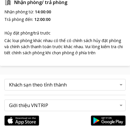
Nhận phòng/ trả phòng
Nhận phòng từ
:
14:00:00
Trả phòng đến
:
12:00:00
Hủy đặt phòng/trả trước
Các loại phòng khác nhau có thể có chính sách hủy đặt phòng
và chính sách thanh toán trước khác nhau
.
Vui lòng kiểm tra chi
tiết chính sách phòng khi chọn phòng ở phía trên