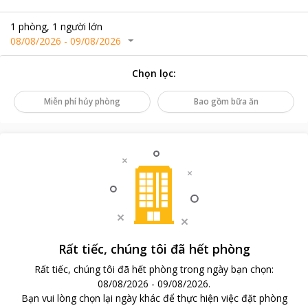
1
phòng
,
1
người lớn
08/08/2026
-
09/08/2026
Chọn lọc
:
Miễn phí hủy phòng
Bao gồm bữa ăn
Rất tiếc, chúng tôi đã hết phòng
Rất tiếc, chúng tôi đã hết phòng trong ngày bạn chọn
:
08/08/2026
-
09/08/2026
.
Bạn vui lòng chọn lại ngày khác để thực hiện việc đặt phòng