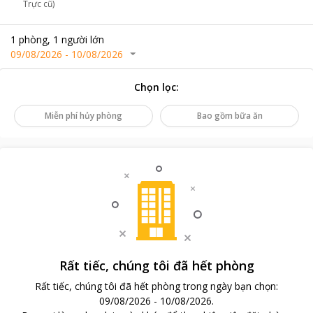
Trực cũ)
1
phòng
,
1
người lớn
09/08/2026
-
10/08/2026
Chọn lọc
:
Miễn phí hủy phòng
Bao gồm bữa ăn
Rất tiếc, chúng tôi đã hết phòng
Rất tiếc, chúng tôi đã hết phòng trong ngày bạn chọn
:
09/08/2026
-
10/08/2026
.