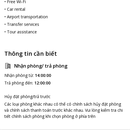
•
Free Wi-Fi
•
Car rental
•
Airport transportation
•
Transfer services
•
Tour assistance
Thông tin cần biết
Nhận phòng/ trả phòng
Nhận phòng từ
:
14:00:00
Trả phòng đến
:
12:00:00
Hủy đặt phòng/trả trước
Các loại phòng khác nhau có thể có chính sách hủy đặt phòng
và chính sách thanh toán trước khác nhau
.
Vui lòng kiểm tra chi
tiết chính sách phòng khi chọn phòng ở phía trên