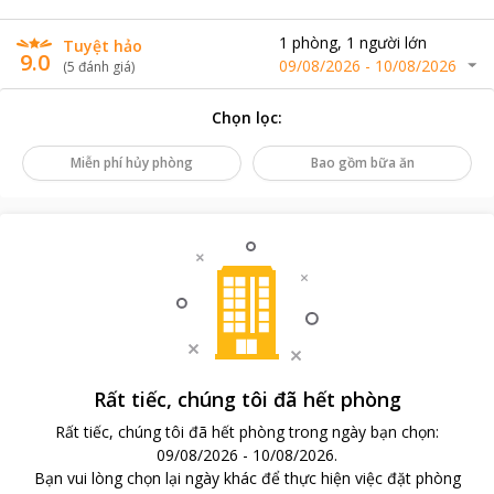
1
phòng
,
1
người lớn
Tuyệt hảo
9.0
09/08/2026
-
10/08/2026
(
5
đánh giá
)
Chọn lọc
:
Miễn phí hủy phòng
Bao gồm bữa ăn
Rất tiếc, chúng tôi đã hết phòng
Rất tiếc, chúng tôi đã hết phòng trong ngày bạn chọn
:
09/08/2026
-
10/08/2026
.
Bạn vui lòng chọn lại ngày khác để thực hiện việc đặt phòng