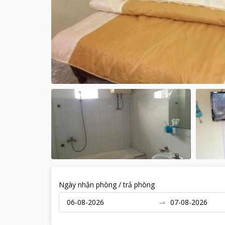
Ngày nhận phòng / trả phòng