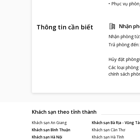
•
Phục vụ phòn
Thông tin cần biết
Nhận ph
Nhận phòng từ
Trả phòng đến
Hủy đặt phòng/
Các loại phòng
chính sách phòn
Khách sạn theo tỉnh thành
Khách sạn
An Giang
Khách sạn
Bà Rịa - Vũng Tà
Khách sạn
Bình Thuận
Khách sạn
Cần Thơ
Khách sạn
Hà Nội
Khách sạn
Hà Tĩnh