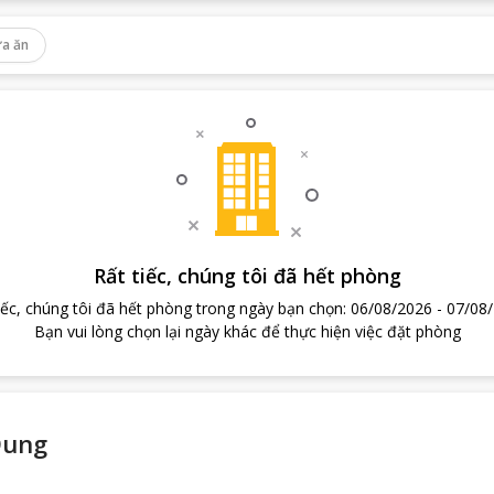
a ăn
Rất tiếc, chúng tôi đã hết phòng
iếc, chúng tôi đã hết phòng trong ngày bạn chọn
:
06/08/2026
-
07/08
Bạn vui lòng chọn lại ngày khác để thực hiện việc đặt phòng
Dung