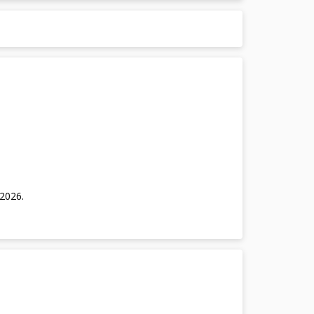
/2026
.