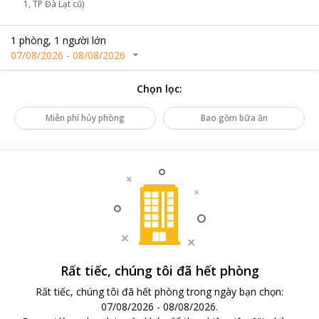
1, TP Đà Lạt cũ)
1
phòng
,
1
người lớn
07/08/2026
-
08/08/2026
Chọn lọc
:
Miễn phí hủy phòng
Bao gồm bữa ăn
Rất tiếc, chúng tôi đã hết phòng
Rất tiếc, chúng tôi đã hết phòng trong ngày bạn chọn
:
07/08/2026
-
08/08/2026
.