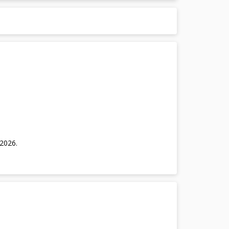
/2026
.