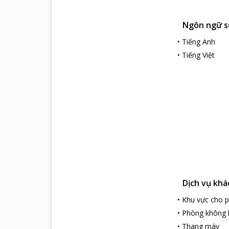
Ngôn ngữ s
•
Tiếng Anh
•
Tiếng Việt
Dịch vụ khá
•
Khu vực cho p
•
Phòng không 
•
Thang máy