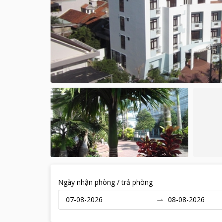
Ngày nhận phòng / trả phòng