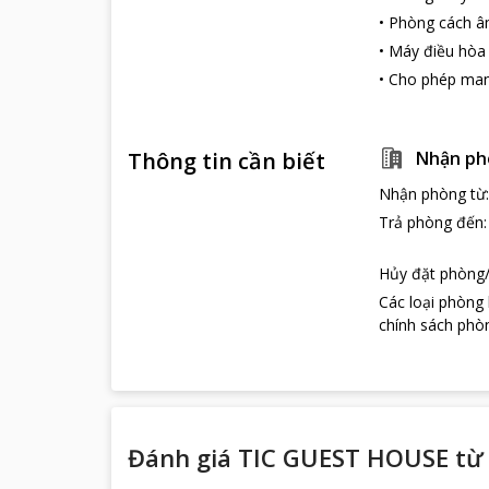
•
Phòng cách 
•
Máy điều hòa
•
Cho phép man
Thông tin cần biết
Nhận ph
Nhận phòng từ
Trả phòng đến
Hủy đặt phòng/
Các loại phòng
chính sách phòn
Đánh giá TIC GUEST HOUSE từ 