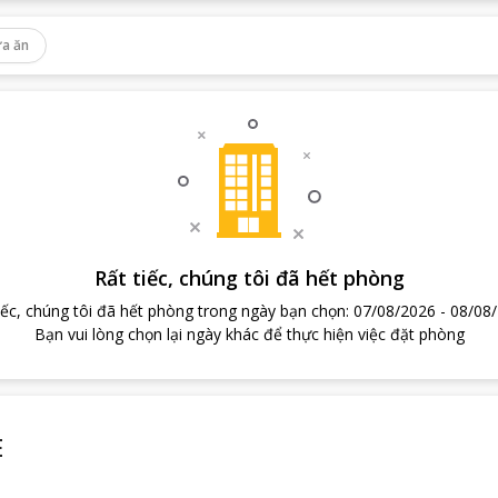
a ăn
Rất tiếc, chúng tôi đã hết phòng
iếc, chúng tôi đã hết phòng trong ngày bạn chọn
:
07/08/2026
-
08/08
Bạn vui lòng chọn lại ngày khác để thực hiện việc đặt phòng
E