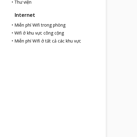
•
Thư viện
Internet
•
Miễn phí Wifi trong phòng
•
Wifi ở khu vực công cộng
•
Miễn phí WIfi ở tất cả các khu vực