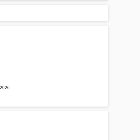
/2026
.