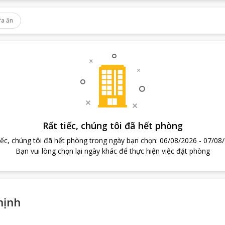
a ăn
Rất tiếc, chúng tôi đã hết phòng
iếc, chúng tôi đã hết phòng trong ngày bạn chọn
:
06/08/2026
-
07/08
Bạn vui lòng chọn lại ngày khác để thực hiện việc đặt phòng
hịnh