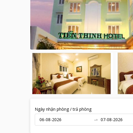
Ngày nhận phòng / trả phòng