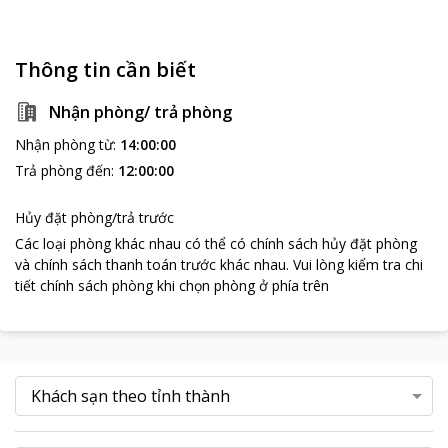
Thông tin cần biết
Nhận phòng/ trả phòng
Nhận phòng từ
:
14:00:00
Trả phòng đến
:
12:00:00
Hủy đặt phòng/trả trước
Các loại phòng khác nhau có thể có chính sách hủy đặt phòng
và chính sách thanh toán trước khác nhau
.
Vui lòng kiểm tra chi
tiết chính sách phòng khi chọn phòng ở phía trên