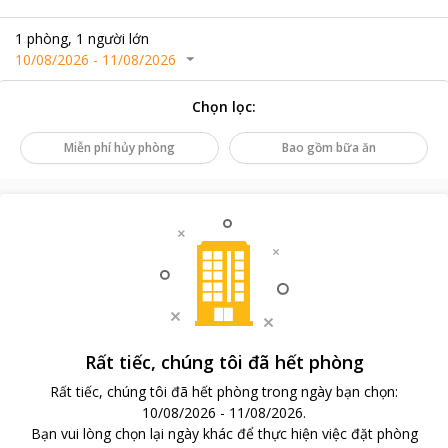
1
phòng
,
1
người lớn
10/08/2026
-
11/08/2026
Chọn lọc
:
Miễn phí hủy phòng
Bao gồm bữa ăn
Rất tiếc, chúng tôi đã hết phòng
Rất tiếc, chúng tôi đã hết phòng trong ngày bạn chọn
:
10/08/2026
-
11/08/2026
.
Bạn vui lòng chọn lại ngày khác để thực hiện việc đặt phòng