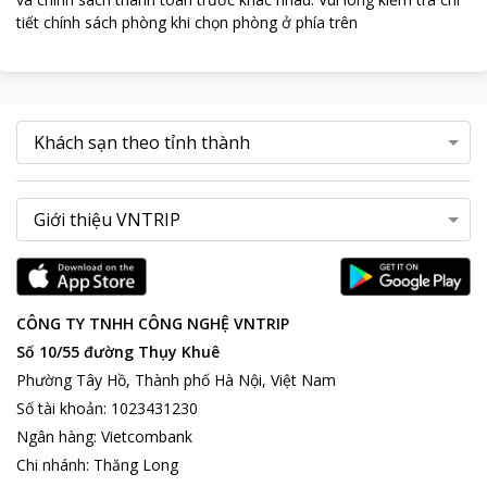
tiết chính sách phòng khi chọn phòng ở phía trên
CÔNG TY TNHH CÔNG NGHỆ VNTRIP
Số 10/55 đường Thụy Khuê
Phường Tây Hồ, Thành phố Hà Nội, Việt Nam
Số tài khoản
:
1023431230
Ngân hàng
:
Vietcombank
Chi nhánh
:
Thăng Long