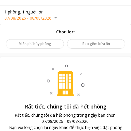
1
phòng
,
1
người lớn
07/08/2026
-
08/08/2026
Chọn lọc
:
Miễn phí hủy phòng
Bao gồm bữa ăn
Rất tiếc, chúng tôi đã hết phòng
Rất tiếc, chúng tôi đã hết phòng trong ngày bạn chọn
:
07/08/2026
-
08/08/2026
.
Bạn vui lòng chọn lại ngày khác để thực hiện việc đặt phòng