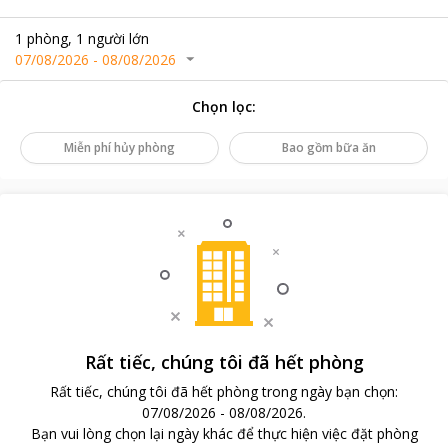
1
phòng
,
1
người lớn
07/08/2026
-
08/08/2026
Chọn lọc
:
Miễn phí hủy phòng
Bao gồm bữa ăn
Rất tiếc, chúng tôi đã hết phòng
Rất tiếc, chúng tôi đã hết phòng trong ngày bạn chọn
:
07/08/2026
-
08/08/2026
.
Bạn vui lòng chọn lại ngày khác để thực hiện việc đặt phòng