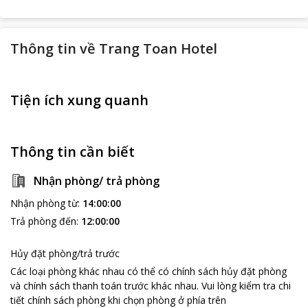
Thông tin về
Trang Toan Hotel
Tiện ích xung quanh
Thông tin cần biết
Nhận phòng/ trả phòng
Nhận phòng từ
:
14:00:00
Trả phòng đến
:
12:00:00
Hủy đặt phòng/trả trước
Các loại phòng khác nhau có thể có chính sách hủy đặt phòng
và chính sách thanh toán trước khác nhau
.
Vui lòng kiểm tra chi
tiết chính sách phòng khi chọn phòng ở phía trên