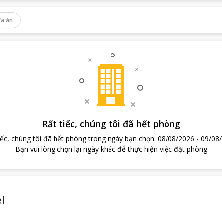
a ăn
Rất tiếc, chúng tôi đã hết phòng
iếc, chúng tôi đã hết phòng trong ngày bạn chọn
:
08/08/2026
-
09/08
Bạn vui lòng chọn lại ngày khác để thực hiện việc đặt phòng
l