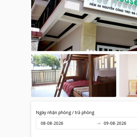
Ngày nhận phòng / trả phòng