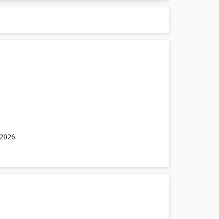
/2026
.