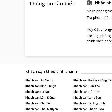
Thông tin cần biết
Nhận ph
Nhận phòng từ
Trả phòng đến
Hủy đặt phòng/
Các loại phòng
chính sách phòn
Khách sạn theo tỉnh thành
Khách sạn
An Giang
Khách sạn
Bà Rịa - Vũng Tà
Khách sạn
Bình Thuận
Khách sạn
Cần Thơ
Khách sạn
Hà Nội
Khách sạn
Hà Tĩnh
Khách sạn
Lâm Đồng
Khách sạn
Lạng Sơn
Khách sạn
Phú Yên
Khách sạn
Quảng Bình
Khách sạn
Thái Nguyên
Khách sạn
Thanh Hóa