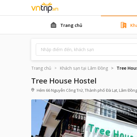
Trang chủ
Kh
Trang chủ
Khách sạn tại
Lâm Đồng
Tree Hou
Tree House Hostel
Hẻm 66 Nguyễn Công Trứ, Thành phố Đà Lạt, Lâm Đồn