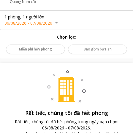
Quảng Nam cũ)
1
phòng
,
1
người lớn
06/08/2026
-
07/08/2026
Chọn lọc
:
Miễn phí hủy phòng
Bao gồm bữa ăn
Rất tiếc, chúng tôi đã hết phòng
Rất tiếc, chúng tôi đã hết phòng trong ngày bạn chọn
:
06/08/2026
-
07/08/2026
.