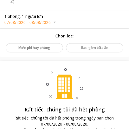
cũ)
1
phòng
,
1
người lớn
07/08/2026
-
08/08/2026
Chọn lọc
:
Miễn phí hủy phòng
Bao gồm bữa ăn
Rất tiếc, chúng tôi đã hết phòng
Rất tiếc, chúng tôi đã hết phòng trong ngày bạn chọn
:
07/08/2026
-
08/08/2026
.