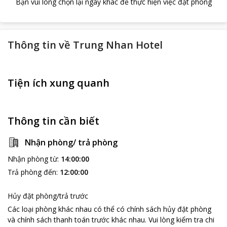
Bạn vui lòng chọn lại ngày khác để thực hiện việc đặt phòng
Thông tin về
Trung Nhan Hotel
Tiện ích xung quanh
Thông tin cần biết
Nhận phòng/ trả phòng
Nhận phòng từ
:
14:00:00
Trả phòng đến
:
12:00:00
Hủy đặt phòng/trả trước
Các loại phòng khác nhau có thể có chính sách hủy đặt phòng
và chính sách thanh toán trước khác nhau
.
Vui lòng kiểm tra chi