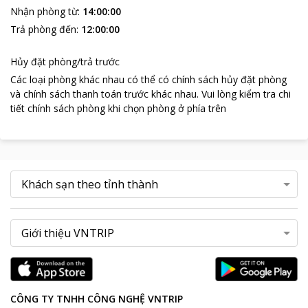
Nhận phòng từ
:
14:00:00
Trả phòng đến
:
12:00:00
Hủy đặt phòng/trả trước
Các loại phòng khác nhau có thể có chính sách hủy đặt phòng
và chính sách thanh toán trước khác nhau
.
Vui lòng kiểm tra chi
tiết chính sách phòng khi chọn phòng ở phía trên
CÔNG TY TNHH CÔNG NGHỆ VNTRIP