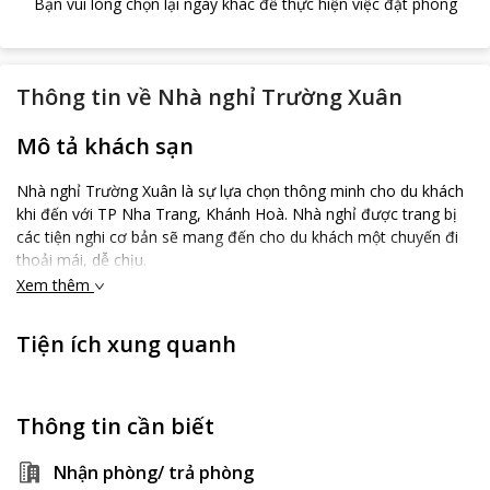
Bạn vui lòng chọn lại ngày khác để thực hiện việc đặt phòng
Thông tin về
Nhà nghỉ Trường Xuân
Mô tả khách sạn
Nhà nghỉ Trường Xuân là sự lựa chọn thông minh cho du khách
khi đến với TP Nha Trang, Khánh Hoà. Nhà nghỉ được trang bị
các tiện nghi cơ bản sẽ mang đến cho du khách một chuyến đi
thoải mái, dễ chịu.
Xem thêm
Tiện ích xung quanh
Thông tin cần biết
Nhận phòng/ trả phòng