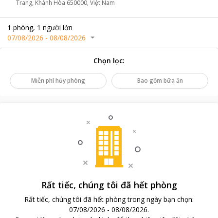
Trang, Khánh Hòa 650000, Việt Nam
1
phòng
,
1
người lớn
07/08/2026
-
08/08/2026
Chọn lọc
:
Miễn phí hủy phòng
Bao gồm bữa ăn
Rất tiếc, chúng tôi đã hết phòng
Rất tiếc, chúng tôi đã hết phòng trong ngày bạn chọn
:
07/08/2026
-
08/08/2026
.