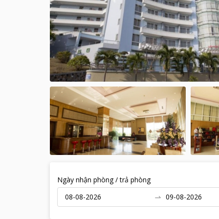
Ngày nhận phòng / trả phòng