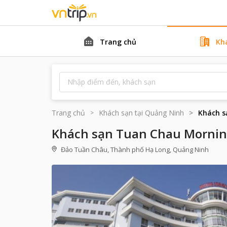
Trang chủ
Kh
Trang chủ
Khách sạn tại
Quảng Ninh
Khách s
Khách sạn Tuan Chau Mornin
Đảo Tuần Châu, Thành phố Hạ Long, Quảng Ninh