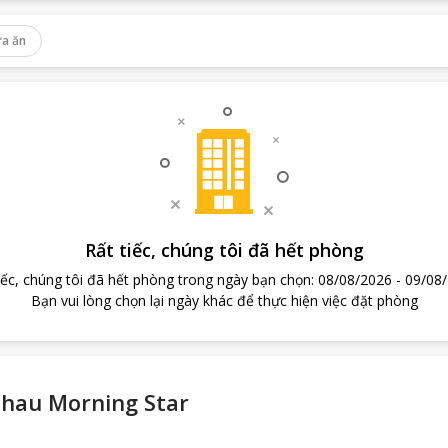
a ăn
Rất tiếc, chúng tôi đã hết phòng
iếc, chúng tôi đã hết phòng trong ngày bạn chọn
:
08/08/2026
-
09/08
Bạn vui lòng chọn lại ngày khác để thực hiện việc đặt phòng
hau Morning Star