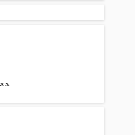
/2026
.