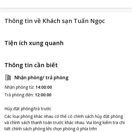
Thông tin về
Khách sạn Tuấn Ngọc
Tiện ích xung quanh
Thông tin cần biết
Nhận phòng/ trả phòng
Nhận phòng từ
:
14:00:00
Trả phòng đến
:
12:00:00
Hủy đặt phòng/trả trước
Các loại phòng khác nhau có thể có chính sách hủy đặt phòng
và chính sách thanh toán trước khác nhau
.
Vui lòng kiểm tra chi
tiết chính sách phòng khi chọn phòng ở phía trên