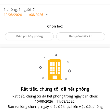
1
phòng
,
1
người lớn
10/08/2026
-
11/08/2026
Chọn lọc
:
Miễn phí hủy phòng
Bao gồm bữa ăn
Rất tiếc, chúng tôi đã hết phòng
Rất tiếc, chúng tôi đã hết phòng trong ngày bạn chọn
:
10/08/2026
-
11/08/2026
.
Bạn vui lòng chọn lại ngày khác để thực hiện việc đặt phòng