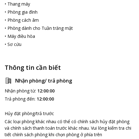
•
Thang máy
•
Phòng gia đình
•
Phòng cách âm
•
Phòng dành cho Tuần trăng mật
•
Máy điều hòa
•
Sơ cứu
Thông tin cần biết
Nhận phòng/ trả phòng
Nhận phòng từ
:
12:00:00
Trả phòng đến
:
12:00:00
Hủy đặt phòng/trả trước
Các loại phòng khác nhau có thể có chính sách hủy đặt phòng
và chính sách thanh toán trước khác nhau
.
Vui lòng kiểm tra chi
tiết chính sách phòng khi chọn phòng ở phía trên