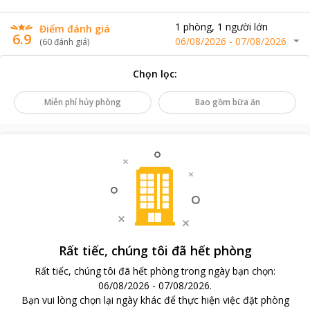
1
phòng
,
1
người lớn
Điểm đánh giá
6.9
06/08/2026
-
07/08/2026
(
60
đánh giá
)
Chọn lọc
:
Miễn phí hủy phòng
Bao gồm bữa ăn
Rất tiếc, chúng tôi đã hết phòng
Rất tiếc, chúng tôi đã hết phòng trong ngày bạn chọn
:
06/08/2026
-
07/08/2026
.
Bạn vui lòng chọn lại ngày khác để thực hiện việc đặt phòng