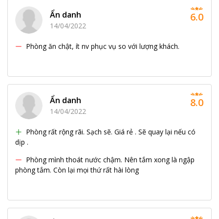
Ẩn danh
6.0
14/04/2022
Phòng ăn chật, ít nv phục vụ so với lượng khách.
Ẩn danh
8.0
14/04/2022
Phòng rất rộng rãi. Sạch sẽ. Giá rẻ . Sẽ quay lại nếu có
dịp .
Phòng mình thoát nước chậm. Nên tắm xong là ngập
phòng tắm. Còn lại mọi thứ rất hài lòng