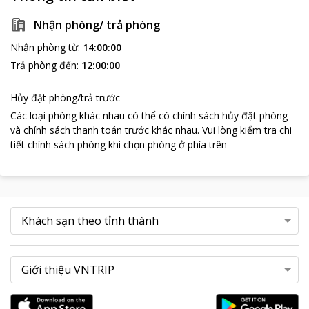
Nhận phòng/ trả phòng
Nhận phòng từ
:
14:00:00
Trả phòng đến
:
12:00:00
Hủy đặt phòng/trả trước
Các loại phòng khác nhau có thể có chính sách hủy đặt phòng
và chính sách thanh toán trước khác nhau
.
Vui lòng kiểm tra chi
tiết chính sách phòng khi chọn phòng ở phía trên