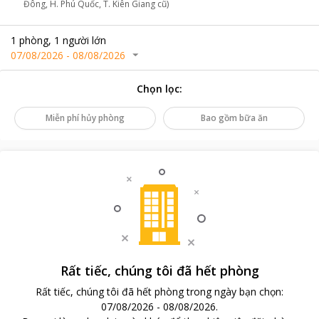
Đông, H. Phú Quốc, T. Kiên Giang cũ)
1
phòng
,
1
người lớn
07/08/2026
-
08/08/2026
Chọn lọc
:
Miễn phí hủy phòng
Bao gồm bữa ăn
Rất tiếc, chúng tôi đã hết phòng
Rất tiếc, chúng tôi đã hết phòng trong ngày bạn chọn
:
07/08/2026
-
08/08/2026
.