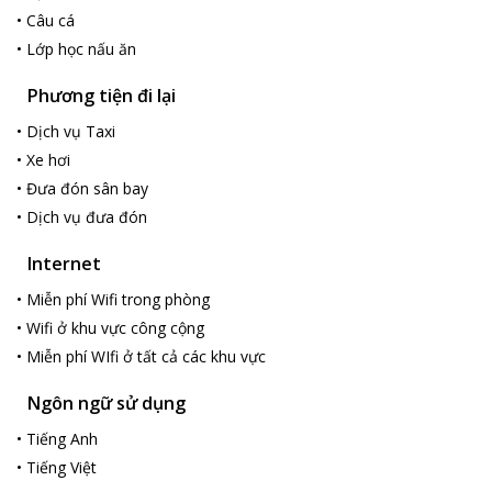
•
Câu cá
•
Lớp học nấu ăn
Phương tiện đi lại
•
Dịch vụ Taxi
•
Xe hơi
•
Đưa đón sân bay
•
Dịch vụ đưa đón
Internet
•
Miễn phí Wifi trong phòng
•
Wifi ở khu vực công cộng
•
Miễn phí WIfi ở tất cả các khu vực
Ngôn ngữ sử dụng
•
Tiếng Anh
•
Tiếng Việt