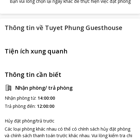
Bạn vui lòng chọn lại ngày khác để thực hiện việc đặt phòng
Thông tin về
Tuyet Phung Guesthouse
Tiện ích xung quanh
Thông tin cần biết
Nhận phòng/ trả phòng
Nhận phòng từ
:
14:00:00
Trả phòng đến
:
12:00:00
Hủy đặt phòng/trả trước
Các loại phòng khác nhau có thể có chính sách hủy đặt phòng
và chính sách thanh toán trước khác nhau
.
Vui lòng kiểm tra chi