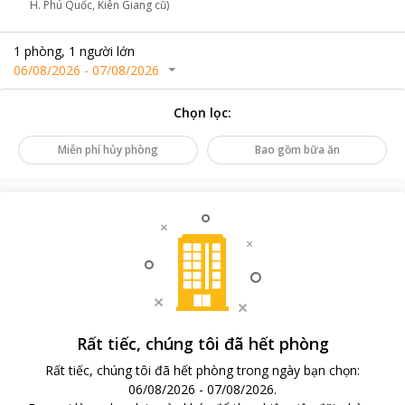
H. Phú Quốc, Kiên Giang cũ)
1
phòng
,
1
người lớn
06/08/2026
-
07/08/2026
Chọn lọc
:
Miễn phí hủy phòng
Bao gồm bữa ăn
Rất tiếc, chúng tôi đã hết phòng
Rất tiếc, chúng tôi đã hết phòng trong ngày bạn chọn
:
06/08/2026
-
07/08/2026
.