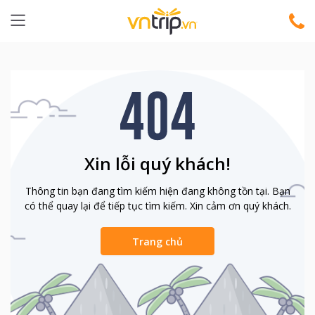
Xin lỗi quý khách!
Thông tin bạn đang tìm kiếm hiện đang không tồn tại. Bạn
có thể quay lại để tiếp tục tìm kiếm. Xin cảm ơn quý khách.
Trang chủ