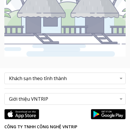
CÔNG TY TNHH CÔNG NGHỆ VNTRIP