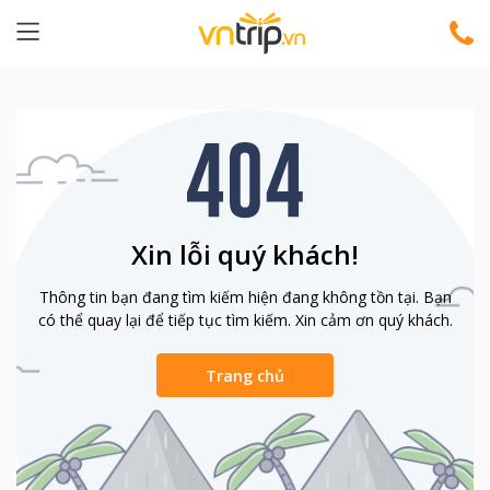
Xin lỗi quý khách!
Thông tin bạn đang tìm kiếm hiện đang không tồn tại. Bạn
có thể quay lại để tiếp tục tìm kiếm. Xin cảm ơn quý khách.
Trang chủ