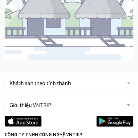
CÔNG TY TNHH CÔNG NGHỆ VNTRIP