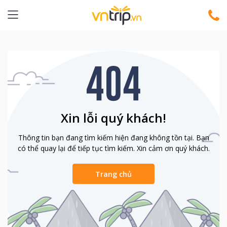
Xin lỗi quý khách!
Thông tin bạn đang tìm kiếm hiện đang không tồn tại. Bạn
có thể quay lại để tiếp tục tìm kiếm. Xin cảm ơn quý khách.
Trang chủ