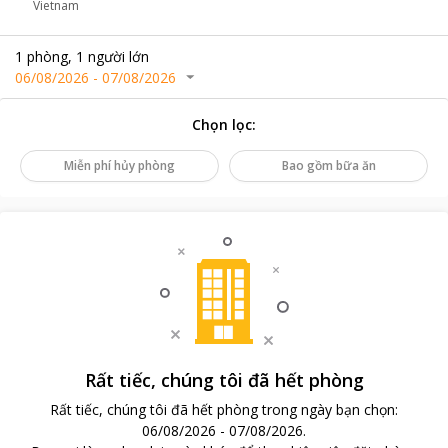
Vietnam
1
phòng
,
1
người lớn
06/08/2026
-
07/08/2026
Chọn lọc
:
Miễn phí hủy phòng
Bao gồm bữa ăn
Rất tiếc, chúng tôi đã hết phòng
Rất tiếc, chúng tôi đã hết phòng trong ngày bạn chọn
:
06/08/2026
-
07/08/2026
.