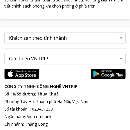
tiết chính sách phòng khi chọn phòng ở phía trên
CÔNG TY TNHH CÔNG NGHỆ VNTRIP
Số 10/55 đường Thụy Khuê
Phường Tây Hồ, Thành phố Hà Nội, Việt Nam
Số tài khoản
:
1023431230
Ngân hàng
:
Vietcombank
Chi nhánh
:
Thăng Long