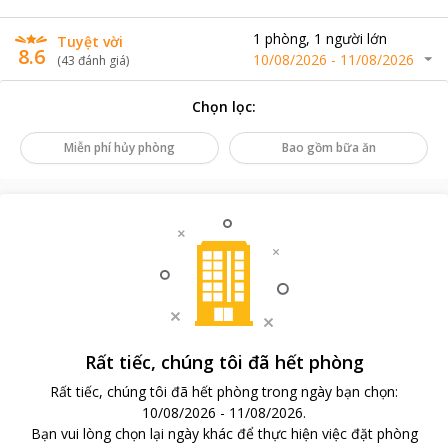
1
phòng
,
1
người lớn
Tuyệt vời
8.6
10/08/2026
-
11/08/2026
(
43
đánh giá
)
Chọn lọc
:
Miễn phí hủy phòng
Bao gồm bữa ăn
Rất tiếc, chúng tôi đã hết phòng
Rất tiếc, chúng tôi đã hết phòng trong ngày bạn chọn
:
10/08/2026
-
11/08/2026
.
Bạn vui lòng chọn lại ngày khác để thực hiện việc đặt phòng