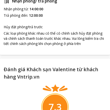
Nhận phòng/ trả phòng
Nhận phòng từ
:
14:00:00
Trả phòng đến
:
12:00:00
Hủy đặt phòng/trả trước
Các loại phòng khác nhau có thể có chính sách hủy đặt phòng
và chính sách thanh toán trước khác nhau
.
Vui lòng kiểm tra chi
tiết chính sách phòng khi chọn phòng ở phía trên
Đánh giá Khách sạn Valentine từ khách
hàng Vntrip.vn
7.3