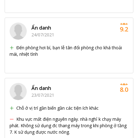
Ẩn danh
9.2
24/07/2021
Đến phòng hơi bí, bạn lễ tân đổi phòng cho khá thoải
mái, nhiệt tình
Ẩn danh
8.0
23/07/2021
Chỗ ở vị trí gần biển gần các tiện ích khác
Khu vực mất điện nguyên ngày. nhà nghỉ k chạy máy
phát. Không sử dụng đc thang máy trong khi phòng ở tầng
7. K sử dụng được nước nóng.