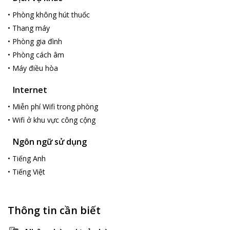
•
Phòng không hút thuốc
•
Thang máy
•
Phòng gia đình
•
Phòng cách âm
•
Máy điều hòa
Internet
•
Miễn phí Wifi trong phòng
•
Wifi ở khu vực công cộng
Ngôn ngữ sử dụng
•
Tiếng Anh
•
Tiếng Việt
Thông tin cần biết