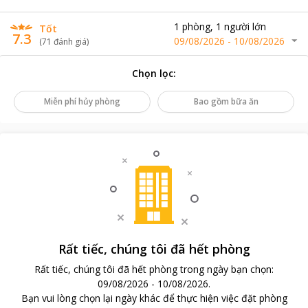
1
phòng
,
1
người lớn
Tốt
7.3
09/08/2026
-
10/08/2026
(
71
đánh giá
)
Chọn lọc
:
Miễn phí hủy phòng
Bao gồm bữa ăn
Rất tiếc, chúng tôi đã hết phòng
Rất tiếc, chúng tôi đã hết phòng trong ngày bạn chọn
:
09/08/2026
-
10/08/2026
.
Bạn vui lòng chọn lại ngày khác để thực hiện việc đặt phòng