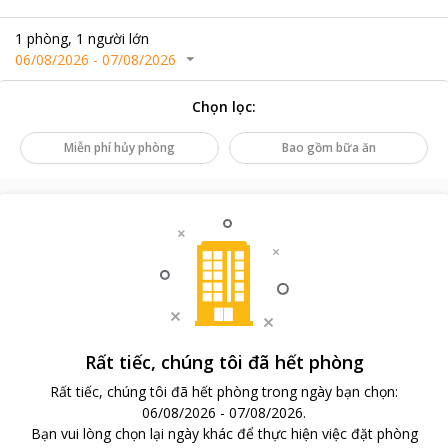
1
phòng
,
1
người lớn
06/08/2026
-
07/08/2026
Chọn lọc
:
Miễn phí hủy phòng
Bao gồm bữa ăn
Rất tiếc, chúng tôi đã hết phòng
Rất tiếc, chúng tôi đã hết phòng trong ngày bạn chọn
:
06/08/2026
-
07/08/2026
.
Bạn vui lòng chọn lại ngày khác để thực hiện việc đặt phòng