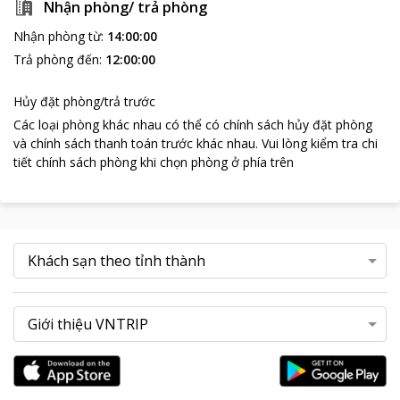
Nhận phòng/ trả phòng
Nhận phòng từ
:
14:00:00
Trả phòng đến
:
12:00:00
Hủy đặt phòng/trả trước
Các loại phòng khác nhau có thể có chính sách hủy đặt phòng
và chính sách thanh toán trước khác nhau
.
Vui lòng kiểm tra chi
tiết chính sách phòng khi chọn phòng ở phía trên