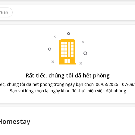
a ăn
Rất tiếc, chúng tôi đã hết phòng
iếc, chúng tôi đã hết phòng trong ngày bạn chọn
:
06/08/2026
-
07/08
Bạn vui lòng chọn lại ngày khác để thực hiện việc đặt phòng
 Homestay