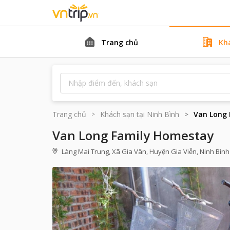
Trang chủ
Kh
Trang chủ
Khách sạn tại
Ninh Bình
Van Long
Van Long Family Homestay
Làng Mai Trung, Xã Gia Vân, Huyện Gia Viễn, Ninh Bình