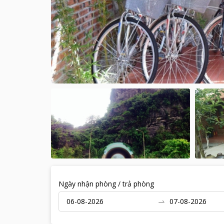
Ngày nhận phòng / trả phòng