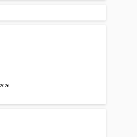
/2026
.