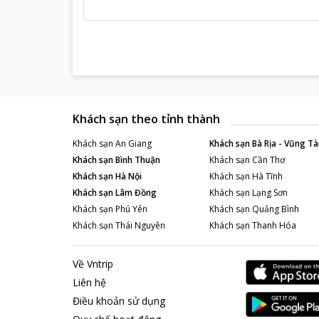
Khách sạn theo tỉnh thành
Khách sạn
An Giang
Khách sạn
Bà Rịa - Vũng Tà
Khách sạn
Bình Thuận
Khách sạn
Cần Thơ
Khách sạn
Hà Nội
Khách sạn
Hà Tĩnh
Khách sạn
Lâm Đồng
Khách sạn
Lạng Sơn
Khách sạn
Phú Yên
Khách sạn
Quảng Bình
Khách sạn
Thái Nguyên
Khách sạn
Thanh Hóa
Về Vntrip
Liên hệ
Điều khoản sử dụng