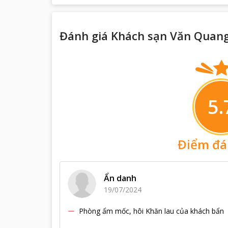
Đánh giá Khách sạn Văn Quang
5.
Điểm đá
Ẩn danh
19/07/2024
Phòng ẩm mốc, hôi Khăn lau của khách bẩn