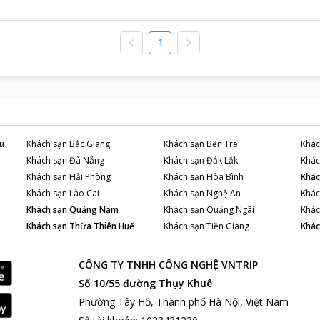
1
u
Khách sạn
Bắc Giang
Khách sạn
Bến Tre
Khác
Khách sạn
Đà Nẵng
Khách sạn
Đắk Lắk
Khác
Khách sạn
Hải Phòng
Khách sạn
Hòa Bình
Khác
Khách sạn
Lào Cai
Khách sạn
Nghệ An
Khác
Khách sạn
Quảng Nam
Khách sạn
Quảng Ngãi
Khác
Khách sạn
Thừa Thiên Huế
Khách sạn
Tiền Giang
Khác
CÔNG TY TNHH CÔNG NGHỆ VNTRIP
Số 10/55 đường Thụy Khuê
Phường Tây Hồ, Thành phố Hà Nội, Việt Nam