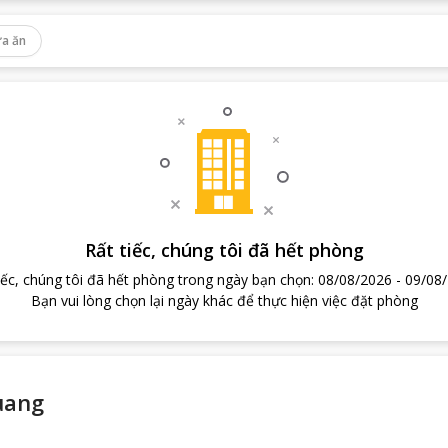
a ăn
Rất tiếc, chúng tôi đã hết phòng
iếc, chúng tôi đã hết phòng trong ngày bạn chọn
:
08/08/2026
-
09/08
Bạn vui lòng chọn lại ngày khác để thực hiện việc đặt phòng
uang