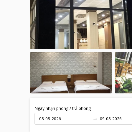
Ngày nhận phòng / trả phòng