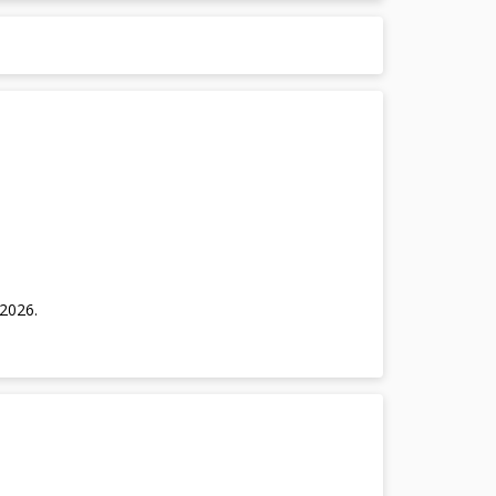
/2026
.