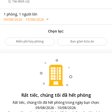
Q. Tân Bình cũ)
1
phòng
,
1
người lớn
09/08/2026
-
10/08/2026
Chọn lọc
:
Miễn phí hủy phòng
Bao gồm bữa ăn
Rất tiếc, chúng tôi đã hết phòng
Rất tiếc, chúng tôi đã hết phòng trong ngày bạn chọn
:
09/08/2026
-
10/08/2026
.