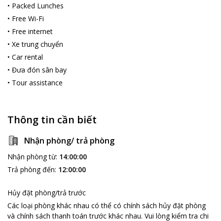
•
Packed Lunches
•
Free Wi-Fi
•
Free internet
•
Xe trung chuyển
•
Car rental
•
Đưa đón sân bay
•
Tour assistance
Thông tin cần biết
Nhận phòng/ trả phòng
Nhận phòng từ
:
14:00:00
Trả phòng đến
:
12:00:00
Hủy đặt phòng/trả trước
Các loại phòng khác nhau có thể có chính sách hủy đặt phòng
và chính sách thanh toán trước khác nhau
.
Vui lòng kiểm tra chi