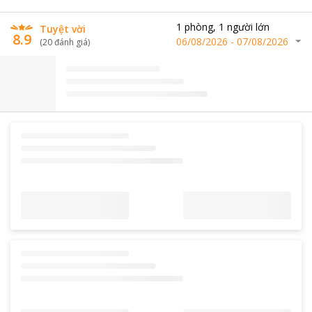
1
phòng
,
1
người lớn
Tuyệt vời
8.9
06/08/2026
-
07/08/2026
(
20
đánh giá
)