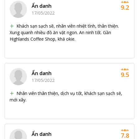
Ẩn danh
9.2
17/05/2022
Khách sạn sạch sẽ, nhân viên nhiệt tình, thân thiện.
Xung quanh nhiều đồ ăn vặt ngon. An ninh tốt. Gần
Highlands Coffee Shop, khá okie.
Ẩn danh
9.5
17/05/2022
Nhân viên thân thiện, dịch vụ tốt, khách sạn sạch sẽ,
mới xây.
Ẩn danh
7.8