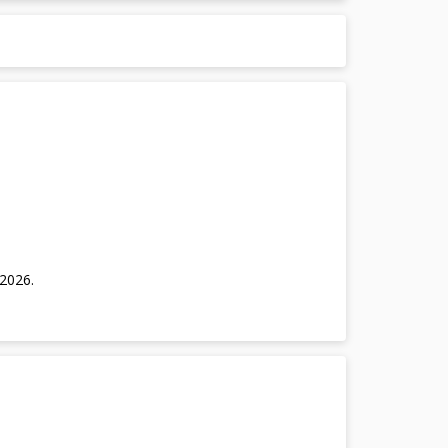
/2026
.