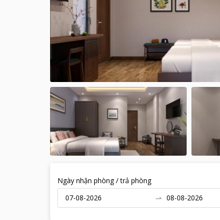
Ngày nhận phòng / trả phòng