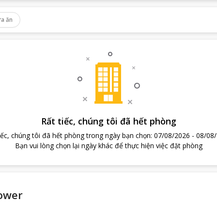
a ăn
Rất tiếc, chúng tôi đã hết phòng
iếc, chúng tôi đã hết phòng trong ngày bạn chọn
:
07/08/2026
-
08/08
Bạn vui lòng chọn lại ngày khác để thực hiện việc đặt phòng
lower