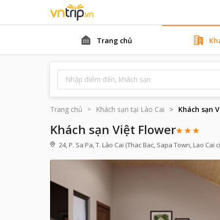
Trang chủ
Kh
Trang chủ
Khách sạn tại
Lào Cai
Khách sạn V
Khách sạn Việt Flower
24, P. Sa Pa, T. Lào Cai (Thac Bac, Sapa Town, Lao Cai c