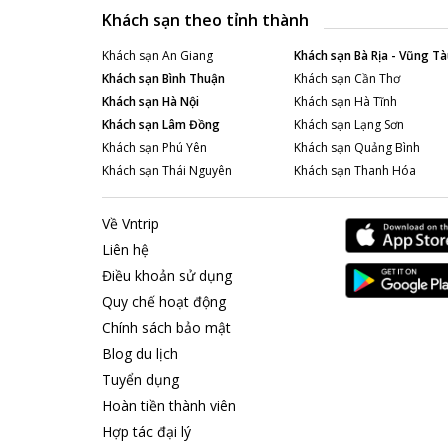
Khách sạn theo tỉnh thành
Khách sạn
An Giang
Khách sạn
Bà Rịa - Vũng Tà
Khách sạn
Bình Thuận
Khách sạn
Cần Thơ
Khách sạn
Hà Nội
Khách sạn
Hà Tĩnh
Khách sạn
Lâm Đồng
Khách sạn
Lạng Sơn
Khách sạn
Phú Yên
Khách sạn
Quảng Bình
Khách sạn
Thái Nguyên
Khách sạn
Thanh Hóa
Về Vntrip
Liên hệ
Điều khoản sử dụng
Quy chế hoạt động
Chính sách bảo mật
Blog du lịch
Tuyển dụng
Hoàn tiền thành viên
Hợp tác đại lý