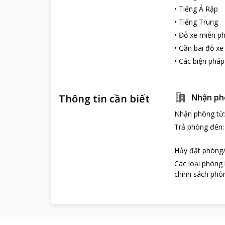
•
Tiếng Ả Rập
•
Tiếng Trung
•
Đỗ xe miễn ph
•
Gần bãi đỗ xe
•
Các biện pháp
Thông tin cần biết
Nhận ph
Nhận phòng từ
Trả phòng đến
Hủy đặt phòng/
Các loại phòng
chính sách phòn