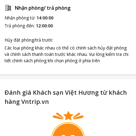
Nhận phòng/ trả phòng
Nhận phòng từ
:
14:00:00
Trả phòng đến
:
12:00:00
Hủy đặt phòng/trả trước
Các loại phòng khác nhau có thể có chính sách hủy đặt phòng
và chính sách thanh toán trước khác nhau
.
Vui lòng kiểm tra chi
tiết chính sách phòng khi chọn phòng ở phía trên
Đánh giá Khách sạn Việt Hương từ khách
hàng Vntrip.vn