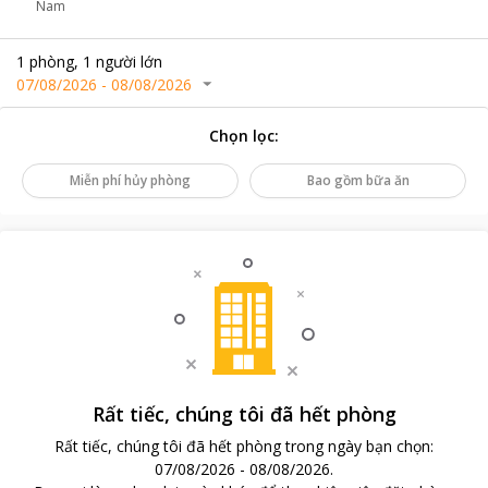
Nam
1
phòng
,
1
người lớn
07/08/2026
-
08/08/2026
Chọn lọc
:
Miễn phí hủy phòng
Bao gồm bữa ăn
Rất tiếc, chúng tôi đã hết phòng
Rất tiếc, chúng tôi đã hết phòng trong ngày bạn chọn
:
07/08/2026
-
08/08/2026
.