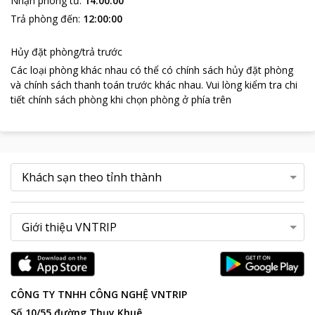
Nhận phòng từ
:
14:00:00
Trả phòng đến
:
12:00:00
Hủy đặt phòng/trả trước
Các loại phòng khác nhau có thể có chính sách hủy đặt phòng
và chính sách thanh toán trước khác nhau
.
Vui lòng kiểm tra chi
tiết chính sách phòng khi chọn phòng ở phía trên
CÔNG TY TNHH CÔNG NGHỆ VNTRIP
Số 10/55 đường Thụy Khuê