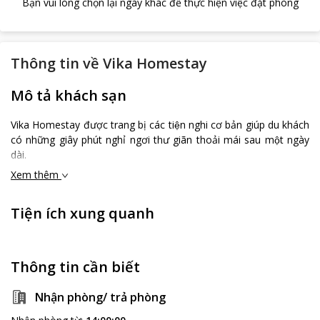
Bạn vui lòng chọn lại ngày khác để thực hiện việc đặt phòng
Thông tin về
Vika Homestay
Mô tả khách sạn
Vika Homestay được trang bị các tiện nghi cơ bản giúp du khách
có những giây phút nghỉ ngơi thư giãn thoải mái sau một ngày
dài.
Xem thêm
Tiện ích xung quanh
Thông tin cần biết
Nhận phòng/ trả phòng