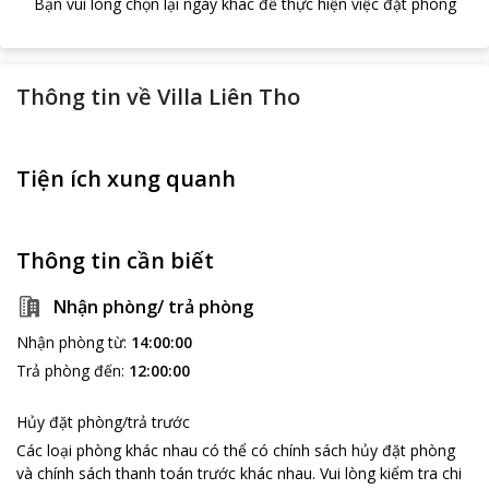
Bạn vui lòng chọn lại ngày khác để thực hiện việc đặt phòng
Thông tin về
Villa Liên Tho
Tiện ích xung quanh
Thông tin cần biết
Nhận phòng/ trả phòng
Nhận phòng từ
:
14:00:00
Trả phòng đến
:
12:00:00
Hủy đặt phòng/trả trước
Các loại phòng khác nhau có thể có chính sách hủy đặt phòng
và chính sách thanh toán trước khác nhau
.
Vui lòng kiểm tra chi