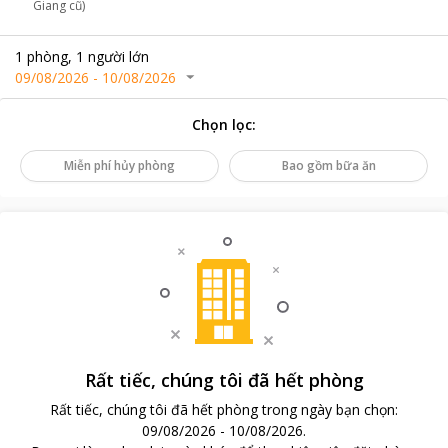
Giang cũ)
1
phòng
,
1
người lớn
09/08/2026
-
10/08/2026
Chọn lọc
:
Miễn phí hủy phòng
Bao gồm bữa ăn
Rất tiếc, chúng tôi đã hết phòng
Rất tiếc, chúng tôi đã hết phòng trong ngày bạn chọn
:
09/08/2026
-
10/08/2026
.