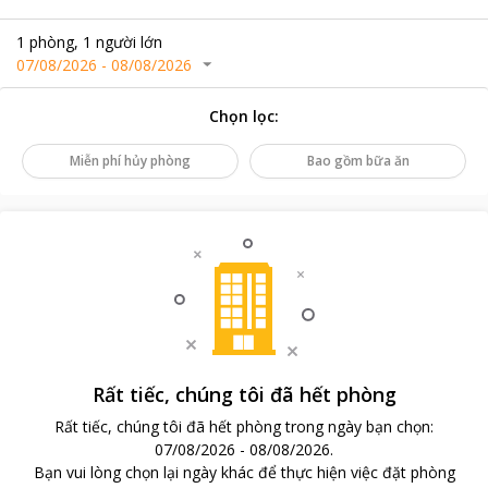
1
phòng
,
1
người lớn
07/08/2026
-
08/08/2026
Chọn lọc
:
Miễn phí hủy phòng
Bao gồm bữa ăn
Rất tiếc, chúng tôi đã hết phòng
Rất tiếc, chúng tôi đã hết phòng trong ngày bạn chọn
:
07/08/2026
-
08/08/2026
.
Bạn vui lòng chọn lại ngày khác để thực hiện việc đặt phòng