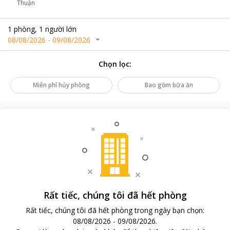
Thuận
1
phòng
,
1
người lớn
08/08/2026
-
09/08/2026
Chọn lọc
:
Miễn phí hủy phòng
Bao gồm bữa ăn
Rất tiếc, chúng tôi đã hết phòng
Rất tiếc, chúng tôi đã hết phòng trong ngày bạn chọn
:
08/08/2026
-
09/08/2026
.