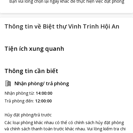
Bạn vui lòng chọn lại ngày khác để thực hiện việc đặt phòng
Thông tin về
Biệt thự Vinh Trinh Hội An
Tiện ích xung quanh
Thông tin cần biết
Nhận phòng/ trả phòng
Nhận phòng từ
:
14:00:00
Trả phòng đến
:
12:00:00
Hủy đặt phòng/trả trước
Các loại phòng khác nhau có thể có chính sách hủy đặt phòng
và chính sách thanh toán trước khác nhau
.
Vui lòng kiểm tra chi