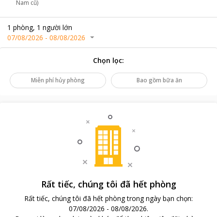
Nam cũ)
1
phòng
,
1
người lớn
07/08/2026
-
08/08/2026
Chọn lọc
:
Miễn phí hủy phòng
Bao gồm bữa ăn
Rất tiếc, chúng tôi đã hết phòng
Rất tiếc, chúng tôi đã hết phòng trong ngày bạn chọn
:
07/08/2026
-
08/08/2026
.