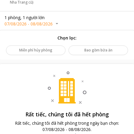
Nha Trang cũ)
1
phòng
,
1
người lớn
07/08/2026
-
08/08/2026
Chọn lọc
:
Miễn phí hủy phòng
Bao gồm bữa ăn
Rất tiếc, chúng tôi đã hết phòng
Rất tiếc, chúng tôi đã hết phòng trong ngày bạn chọn
:
07/08/2026
-
08/08/2026
.