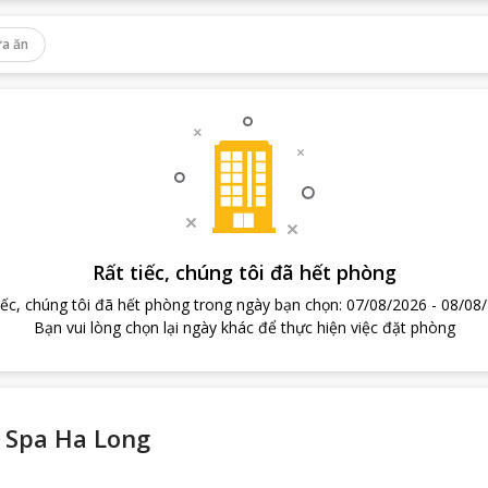
a ăn
Rất tiếc, chúng tôi đã hết phòng
iếc, chúng tôi đã hết phòng trong ngày bạn chọn
:
07/08/2026
-
08/08
Bạn vui lòng chọn lại ngày khác để thực hiện việc đặt phòng
& Spa Ha Long