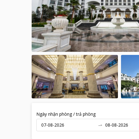
Ngày nhận phòng / trả phòng