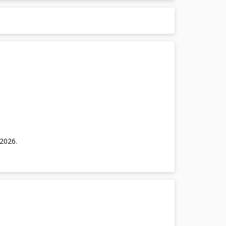
/2026
.