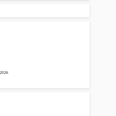
/2026
.