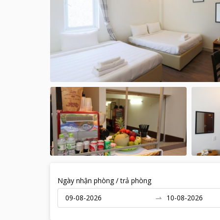
Ngày nhận phòng / trả phòng