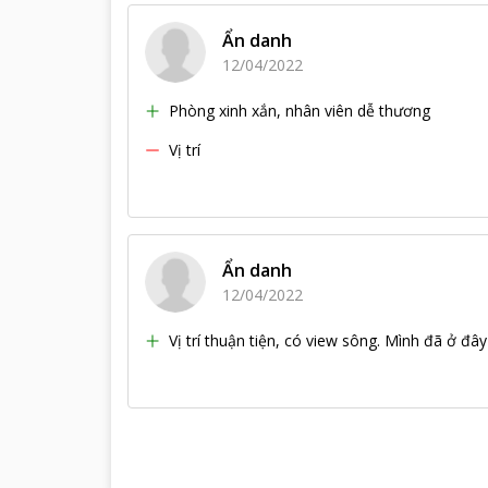
Ẩn danh
12/04/2022
Phòng xinh xắn, nhân viên dễ thương
Vị trí
Ẩn danh
12/04/2022
Vị trí thuận tiện, có view sông. Mình đã ở đ