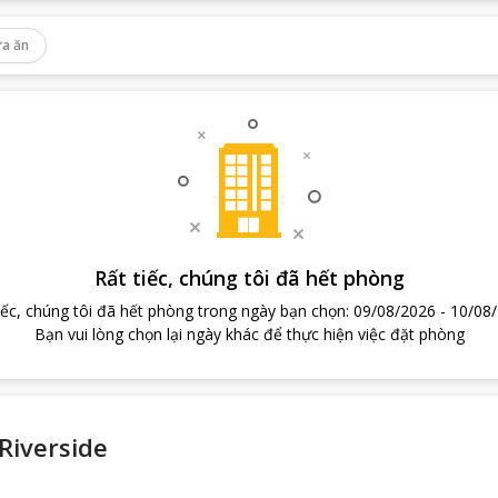
a ăn
Rất tiếc, chúng tôi đã hết phòng
iếc, chúng tôi đã hết phòng trong ngày bạn chọn
:
09/08/2026
-
10/08
Bạn vui lòng chọn lại ngày khác để thực hiện việc đặt phòng
 Riverside