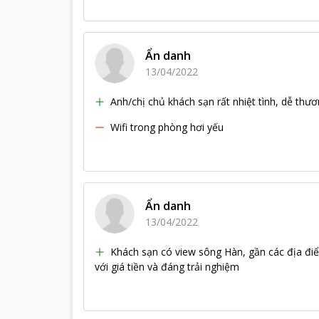
Ẩn danh
13/04/2022
Anh/chị chủ khách sạn rất nhiệt tình, dễ thư
Wifi trong phòng hơi yếu
Ẩn danh
13/04/2022
Khách sạn có view sông Hàn, gần các địa điểm 
với giá tiền và đáng trải nghiệm