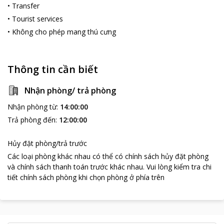
•
Transfer
•
Tourist services
•
Không cho phép mang thú cưng
Thông tin cần biết
Nhận phòng/ trả phòng
Nhận phòng từ
:
14:00:00
Trả phòng đến
:
12:00:00
Hủy đặt phòng/trả trước
Các loại phòng khác nhau có thể có chính sách hủy đặt phòng
và chính sách thanh toán trước khác nhau
.
Vui lòng kiểm tra chi
tiết chính sách phòng khi chọn phòng ở phía trên