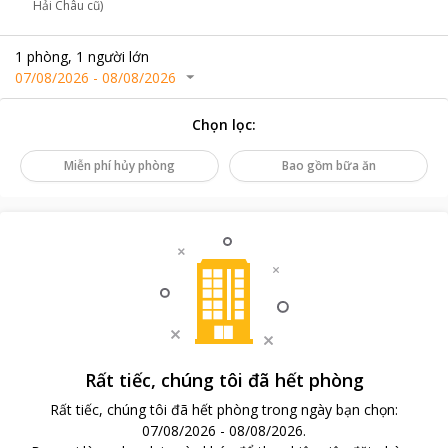
Hải Châu cũ)
1
phòng
,
1
người lớn
07/08/2026
-
08/08/2026
Chọn lọc
:
Miễn phí hủy phòng
Bao gồm bữa ăn
Rất tiếc, chúng tôi đã hết phòng
Rất tiếc, chúng tôi đã hết phòng trong ngày bạn chọn
:
07/08/2026
-
08/08/2026
.