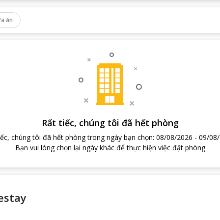
a ăn
Rất tiếc, chúng tôi đã hết phòng
iếc, chúng tôi đã hết phòng trong ngày bạn chọn
:
08/08/2026
-
09/08
Bạn vui lòng chọn lại ngày khác để thực hiện việc đặt phòng
estay