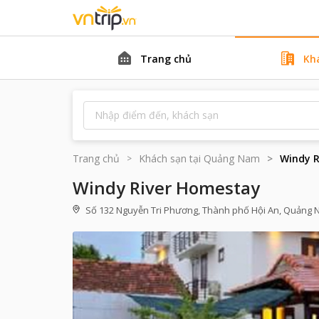
Trang chủ
Kh
Trang chủ
Khách sạn tại
Quảng Nam
Windy R
Windy River Homestay
Số 132 Nguyễn Tri Phương, Thành phố Hội An, Quảng