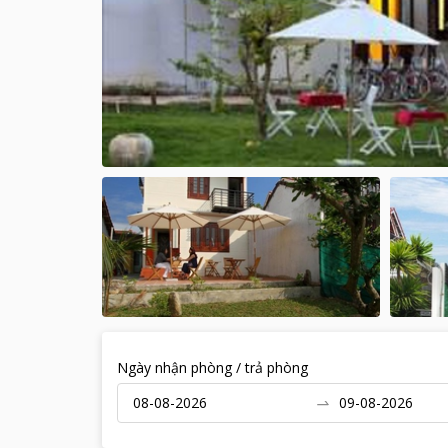
Ngày nhận phòng / trả phòng