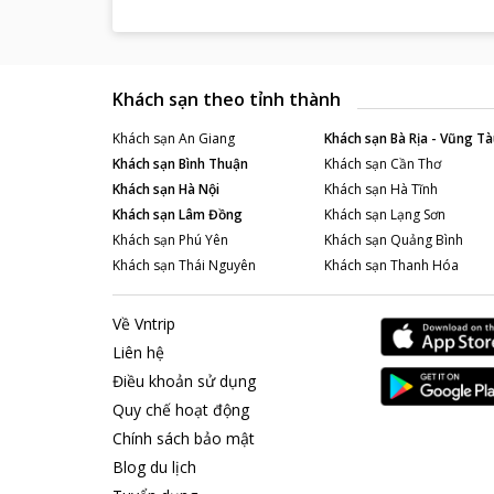
Khách sạn theo tỉnh thành
Khách sạn
An Giang
Khách sạn
Bà Rịa - Vũng Tà
Khách sạn
Bình Thuận
Khách sạn
Cần Thơ
Khách sạn
Hà Nội
Khách sạn
Hà Tĩnh
Khách sạn
Lâm Đồng
Khách sạn
Lạng Sơn
Khách sạn
Phú Yên
Khách sạn
Quảng Bình
Khách sạn
Thái Nguyên
Khách sạn
Thanh Hóa
Về Vntrip
Liên hệ
Điều khoản sử dụng
Quy chế hoạt động
Chính sách bảo mật
Blog du lịch