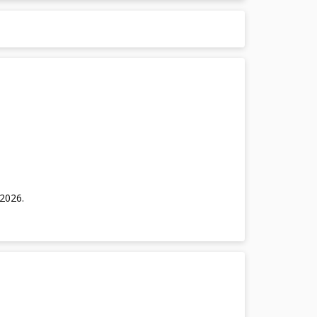
/2026
.