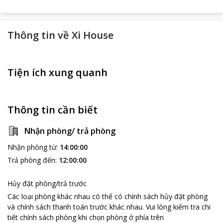
Thông tin về
Xi House
Tiện ích xung quanh
Thông tin cần biết
Nhận phòng/ trả phòng
Nhận phòng từ
:
14:00:00
Trả phòng đến
:
12:00:00
Hủy đặt phòng/trả trước
Các loại phòng khác nhau có thể có chính sách hủy đặt phòng
và chính sách thanh toán trước khác nhau
.
Vui lòng kiểm tra chi
tiết chính sách phòng khi chọn phòng ở phía trên