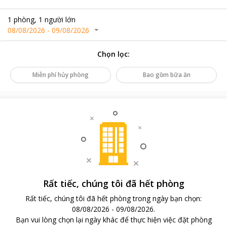
1
phòng
,
1
người lớn
08/08/2026
-
09/08/2026
Chọn lọc
:
Miễn phí hủy phòng
Bao gồm bữa ăn
Rất tiếc, chúng tôi đã hết phòng
Rất tiếc, chúng tôi đã hết phòng trong ngày bạn chọn
:
08/08/2026
-
09/08/2026
.
Bạn vui lòng chọn lại ngày khác để thực hiện việc đặt phòng