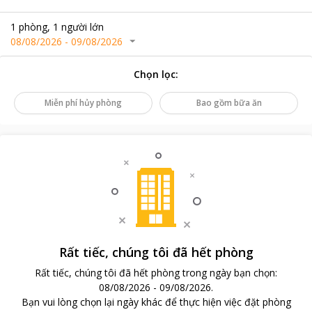
1
phòng
,
1
người lớn
08/08/2026
-
09/08/2026
Chọn lọc
:
Miễn phí hủy phòng
Bao gồm bữa ăn
Rất tiếc, chúng tôi đã hết phòng
Rất tiếc, chúng tôi đã hết phòng trong ngày bạn chọn
:
08/08/2026
-
09/08/2026
.
Bạn vui lòng chọn lại ngày khác để thực hiện việc đặt phòng